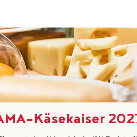
AMA-Käsekaiser 202