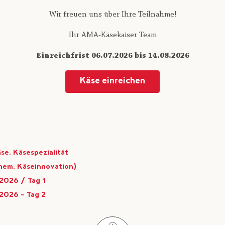
Wir freuen uns über Ihre Teilnahme!
Ihr AMA-Käsekaiser Team
Einreichfrist 06.07.2026 bis 14.08.2026
Käse einreichen
e, Käsespezialität
hem. Käseinnovation)
2026 / Tag 1
2026 - Tag 2