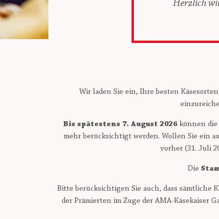
Herzlich w
Wir laden Sie ein, Ihre besten Käsesorte
einzureich
Bis spätestens 7. August 2026
können die 
mehr berücksichtigt werden. Wollen Sie ein a
vorher (31. Juli 
Die
Stam
Bitte berücksichtigen Sie auch, dass sämtlich
der Prämierten im Zuge der AMA-Käsekaiser Ga