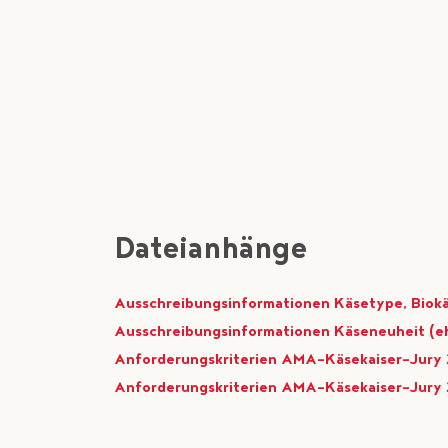
Dateianhänge
Ausschreibungsinformationen Käsetype, Biokäs
Ausschreibungsinformationen Käseneuheit (e
Anforderungskriterien AMA-Käsekaiser-Jury 
Anforderungskriterien AMA-Käsekaiser-Jury 