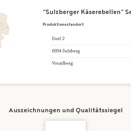
"Sulzberger Käserebellen" 
Produktionsstandort
Dorf 2
6934 Sulzberg
Vorarlberg
Auszeichnungen und Qualitätssiegel