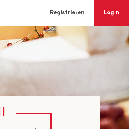
Registrieren
Login
l