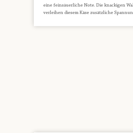
eine feinsäuerliche Note. Die knackigen W
verleihen diesem Käse zusätzliche Spannun