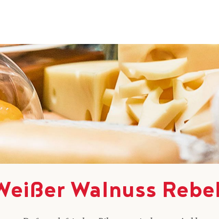
Weißer Walnuss Rebel