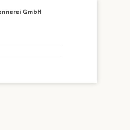
Sennerei GmbH