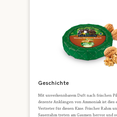
Geschichte
Mit unverkennbarem Duft nach frischen Pi
dezente Anklängen von Ammoniak ist dies e
Vertreter für diesen Käse. Frischer Rahm u
Sauerrahm treten am Gaumen hervor und s