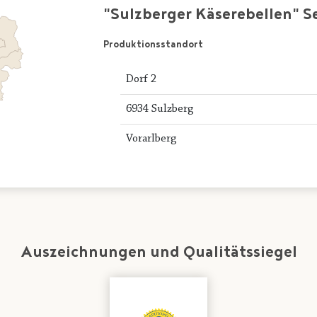
"Sulzberger Käserebellen" 
Produktionsstandort
Dorf 2
6934 Sulzberg
Vorarlberg
Auszeichnungen und Qualitätssiegel