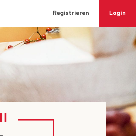
Registrieren
Login
ll