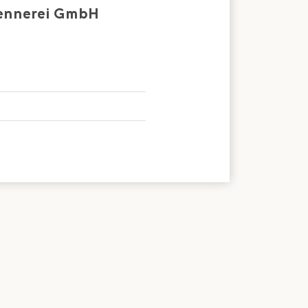
Sennerei GmbH