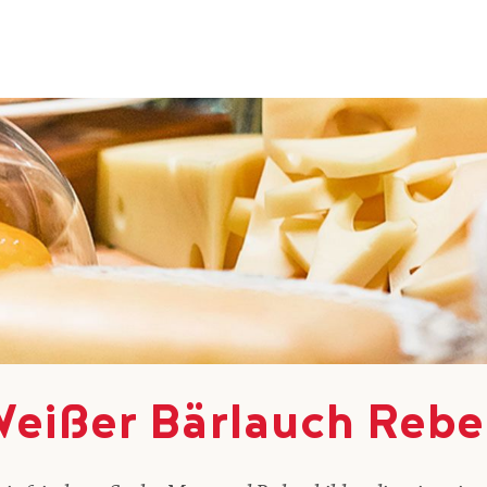
eißer Bärlauch Rebe