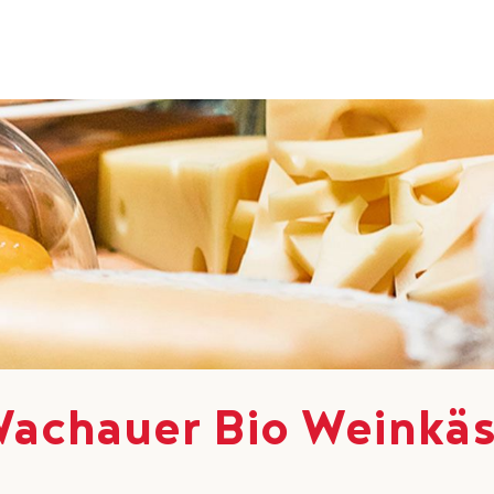
achauer Bio Weinkä