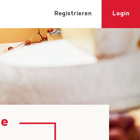
Registrieren
Login
se