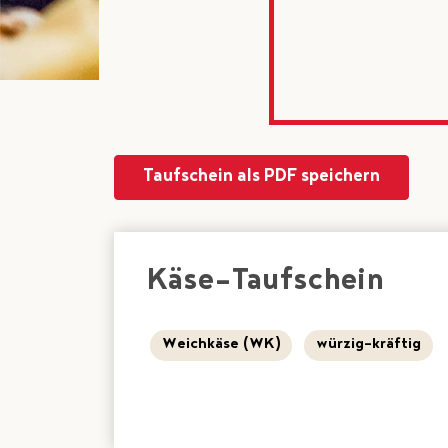
Taufschein als PDF speichern
Käse-Taufschein
Weichkäse (WK)
würzig-kräftig