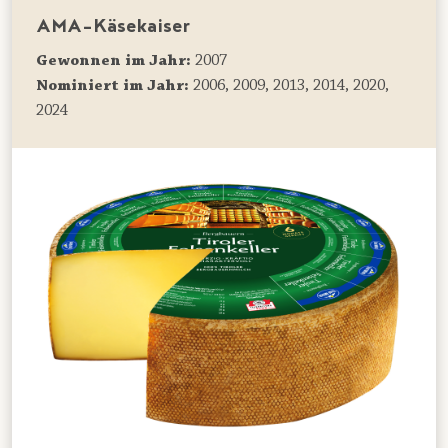
AMA-Käsekaiser
Gewonnen im Jahr:
2007
Nominiert im Jahr:
2006, 2009, 2013, 2014, 2020,
2024