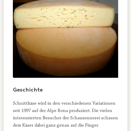
Geschichte
Schnittkäse wird in den verschiedenen Variationen
seit 1997 auf der Alpe Rona produziert. Die vielen
interessierten Besucher der Schausennerei schauen
dem Käser dabei ganz genau auf die Finger.