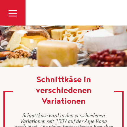
Zum Inhalt
Schnittkäse in
verschiedenen
Variationen
Schnittkäse wird in den verschiedenen
Variationen seit 1997 auf der Alpe Rona