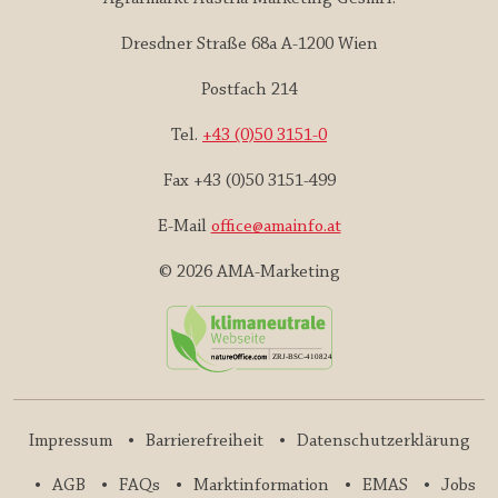
Dresdner Straße 68a A-1200 Wien
Postfach 214
Tel.
+43 (0)50 3151-0
Fax +43 (0)50 3151-499
E-Mail
office@amainfo.at
© 2026 AMA-Marketing
Impressum
Barrierefreiheit
Datenschutzerklärung
AGB
FAQs
Marktinformation
EMAS
Jobs