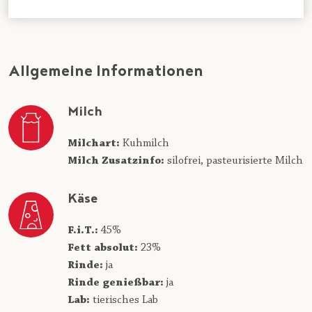
Allgemeine Informationen
Milch
Milchart:
Kuhmilch
Milch Zusatzinfo:
silofrei,
pasteurisierte Milch
Käse
F.i.T.:
45%
Fett absolut:
23%
Rinde:
ja
Rinde genießbar:
ja
Lab:
tierisches Lab