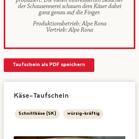
produziert. Die vielen interessierten Besucher
der Schausennerei schauen dem Käser dabei
ganz genau auf die Finger.
Produktionsbetrieb: Alpe Rona
Vertrieb: Alpe Rona
Taufschein als PDF speichern
Käse-Taufschein
Schnittkäse (SK)
würzig-kräftig