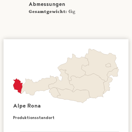
Abmessungen
Gesamtgewicht:
4kg
Alpe Rona
Produktionsstandort