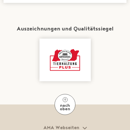
Auszeichnungen und Qualitätssiegel
nach
oben
AMA Webseiten