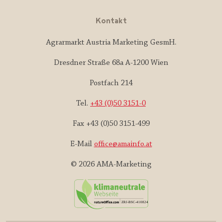
Kontakt
Agrarmarkt Austria Marketing GesmH.
Dresdner Straße 68a A-1200 Wien
Postfach 214
Tel.
+43 (0)50 3151-0
Fax +43 (0)50 3151-499
E-Mail
office@amainfo.at
© 2026 AMA-Marketing