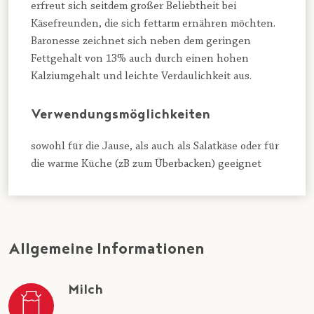
erfreut sich seitdem großer Beliebtheit bei
Käsefreunden, die sich fettarm ernähren möchten.
Baronesse zeichnet sich neben dem geringen
Fettgehalt von 13% auch durch einen hohen
Kalziumgehalt und leichte Verdaulichkeit aus.
Verwendungsmöglichkeiten
sowohl für die Jause, als auch als Salatkäse oder für
die warme Küche (zB zum Überbacken) geeignet
Allgemeine Informationen
Milch