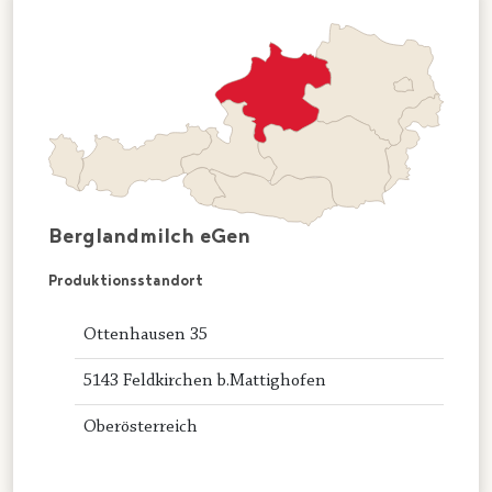
Berglandmilch eGen
Produktionsstandort
Ottenhausen 35
5143 Feldkirchen b.Mattighofen
Oberösterreich