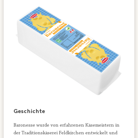
Geschichte
Baronesse wurde von erfahrenen Käsemeistern in
der Traditionskäserei Feldkirchen entwickelt und