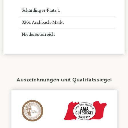
Schärdinger-Platz 1
3361 Aschbach-Markt
Niederösterreich
Auszeichnungen und Qualitätssiegel