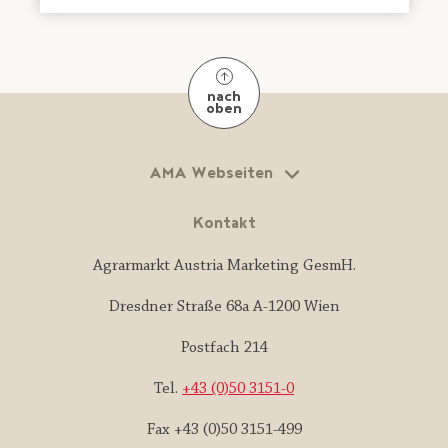
nach
oben
AMA Webseiten
Kontakt
Agrarmarkt Austria Marketing GesmH.
Dresdner Straße 68a A-1200 Wien
Postfach 214
Tel.
+43 (0)50 3151-0
Fax +43 (0)50 3151-499