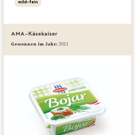
mild-fein
AMA-Käsekaiser
Gewonnen im Jahr:
2011