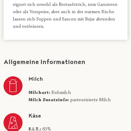
eignet sich sowohl als Brotaufstrich, zum Garnieren
oder als Vorspeise, aber auch in der warmen Küche
lassen sich Suppen und Saucen mit Bojar abrunden
und verfeinern.
Allgemeine Informationen
Milch
Milchart:
Kuhmilch
Milch Zusatzinfo:
pasteurisierte Milch
Käse
F.i.T.:
65%