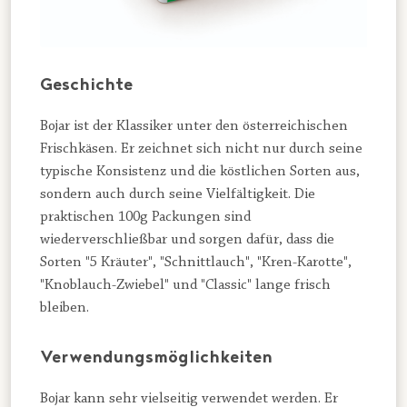
Geschichte
Bojar ist der Klassiker unter den österreichischen
Frischkäsen. Er zeichnet sich nicht nur durch seine
typische Konsistenz und die köstlichen Sorten aus,
sondern auch durch seine Vielfältigkeit. Die
praktischen 100g Packungen sind
wiederverschließbar und sorgen dafür, dass die
Sorten "5 Kräuter", "Schnittlauch", "Kren-Karotte",
"Knoblauch-Zwiebel" und "Classic" lange frisch
bleiben.
Verwendungsmöglichkeiten
Bojar kann sehr vielseitig verwendet werden. Er