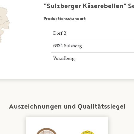
"Sulzberger Käserebellen" 
Produktionsstandort
Dorf 2
6934 Sulzberg
Vorarlberg
Auszeichnungen und Qualitätssiegel