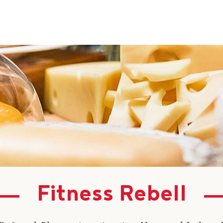
Fitness Rebell