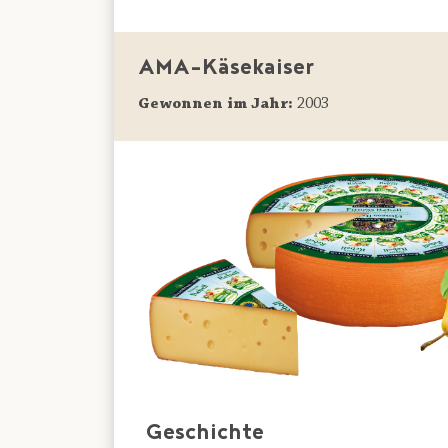
AMA-Käsekaiser
Gewonnen im Jahr:
2003
Geschichte