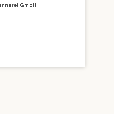
Sennerei GmbH