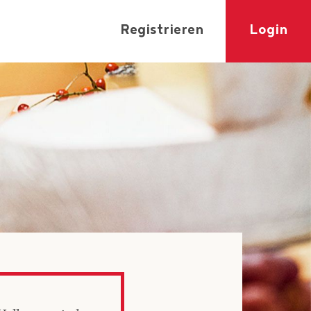
Registrieren
Login