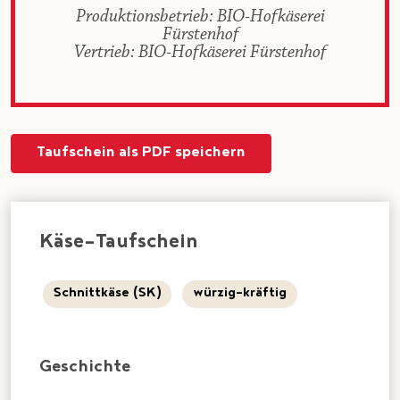
Produktionsbetrieb: BIO-Hofkäserei
Fürstenhof
Vertrieb: BIO-Hofkäserei Fürstenhof
Taufschein als PDF speichern
Käse-Taufschein
Schnittkäse (SK)
würzig-kräftig
Geschichte