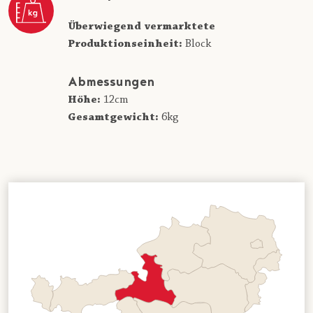
Überwiegend vermarktete
Produktionseinheit:
Block
Abmessungen
Höhe:
12cm
Gesamtgewicht:
6kg