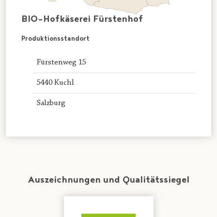
BIO-Hofkäserei Fürstenhof
Produktionsstandort
Fürstenweg 15
5440 Kuchl
Salzburg
Auszeichnungen und Qualitätssiegel