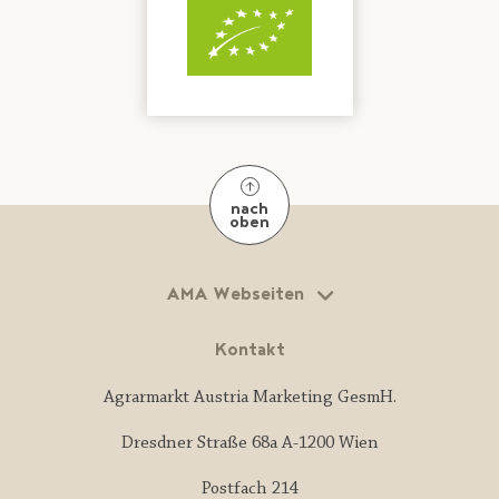
nach
oben
AMA Webseiten
Kontakt
Agrarmarkt Austria Marketing GesmH.
Dresdner Straße 68a A-1200 Wien
Postfach 214