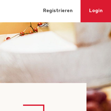
Registrieren
Login