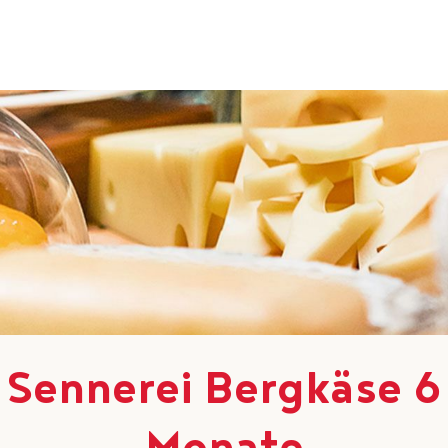
Sennerei Bergkäse 6