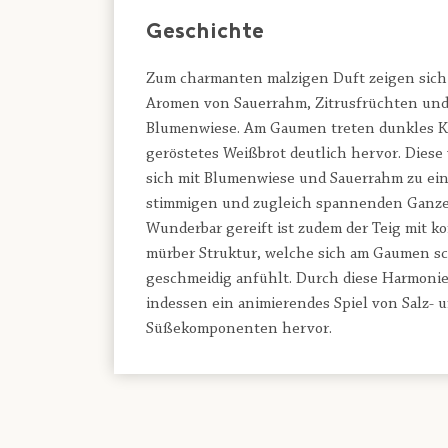
Geschichte
Zum charmanten malzigen Duft zeigen sich 
Aromen von Sauerrahm, Zitrusfrüchten un
Blumenwiese. Am Gaumen treten dunkles K
geröstetes Weißbrot deutlich hervor. Diese
sich mit Blumenwiese und Sauerrahm zu ei
stimmigen und zugleich spannenden Ganze
Wunderbar gereift ist zudem der Teig mit k
mürber Struktur, welche sich am Gaumen s
geschmeidig anfühlt. Durch diese Harmonie 
indessen ein animierendes Spiel von Salz- 
Süßekomponenten hervor.