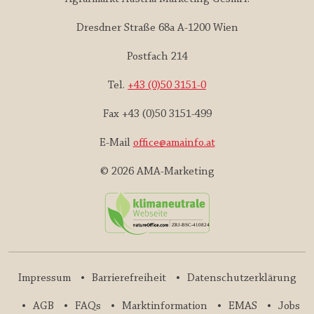
Dresdner Straße 68a A-1200 Wien
Postfach 214
Tel.
+43 (0)50 3151-0
Fax +43 (0)50 3151-499
E-Mail
office@amainfo.at
© 2026 AMA-Marketing
Impressum
Barrierefreiheit
Datenschutzerklärung
AGB
FAQs
Marktinformation
EMAS
Jobs