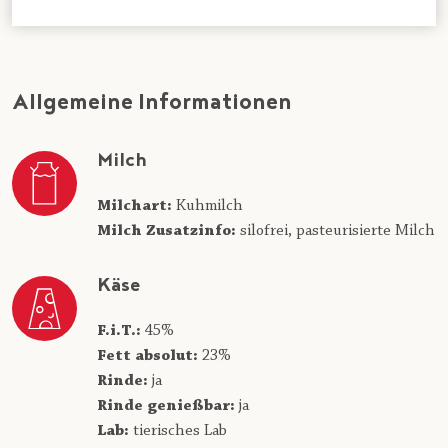
Allgemeine Informationen
Milch
Milchart:
Kuhmilch
Milch Zusatzinfo:
silofrei,
pasteurisierte Milch
Käse
F.i.T.:
45%
Fett absolut:
23%
Rinde:
ja
Rinde genießbar:
ja
Lab:
tierisches Lab