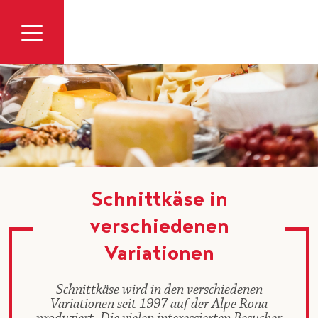
Zum Inhalt
Schnittkäse in
verschiedenen
Variationen
Schnittkäse wird in den verschiedenen
Variationen seit 1997 auf der Alpe Rona