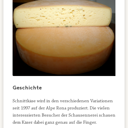
Geschichte
Schnittkäse wird in den verschiedenen Variationen
seit 1997 auf der Alpe Rona produziert. Die vielen
interessierten Besucher der Schausennerei schauen
dem Käser dabei ganz genau auf die Finger.