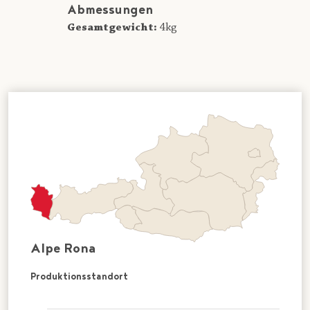
Abmessungen
Gesamtgewicht:
4kg
Alpe Rona
Produktionsstandort