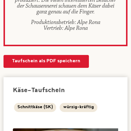
produziert. Die vielen interessierten Besucher
der Schausennerei schauen dem Käser dabei
ganz genau auf die Finger.
Produktionsbetrieb: Alpe Rona
Vertrieb: Alpe Rona
Taufschein als PDF speichern
Käse-Taufschein
Schnittkäse (SK)
würzig-kräftig