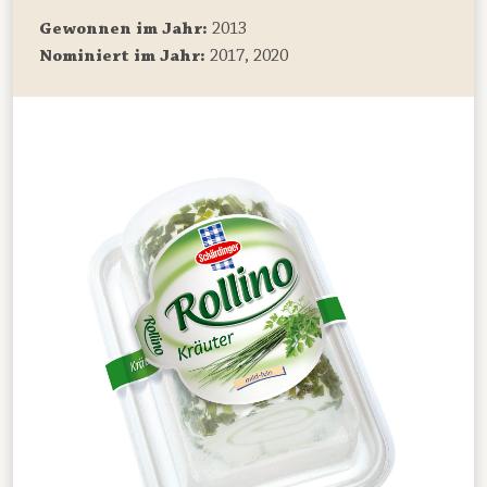
Gewonnen im Jahr:
2013
Nominiert im Jahr:
2017, 2020