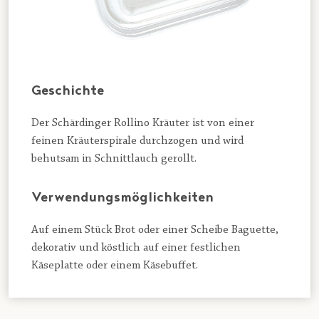
Geschichte
Der Schärdinger Rollino Kräuter ist von einer
feinen Kräuterspirale durchzogen und wird
behutsam in Schnittlauch gerollt.
Verwendungsmöglichkeiten
Auf einem Stück Brot oder einer Scheibe Baguette,
dekorativ und köstlich auf einer festlichen
Käseplatte oder einem Käsebuffet.