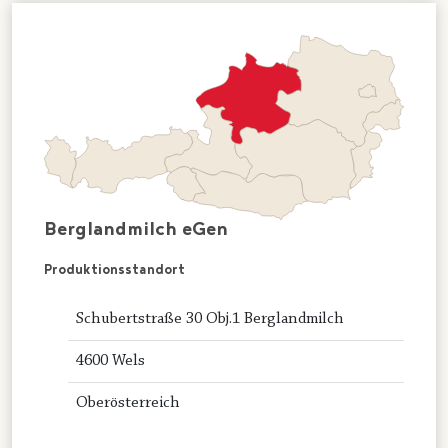
Berglandmilch eGen
Produktionsstandort
Schubertstraße 30 Obj.1 Berglandmilch
4600 Wels
Oberösterreich