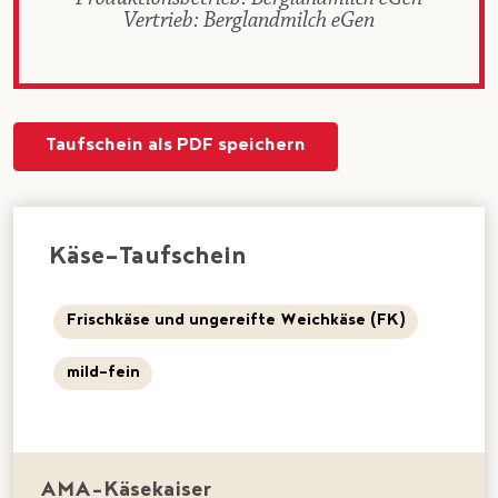
Vertrieb: Berglandmilch eGen
Taufschein als PDF speichern
Käse-Taufschein
Frischkäse und ungereifte Weichkäse (FK)
mild-fein
AMA-Käsekaiser