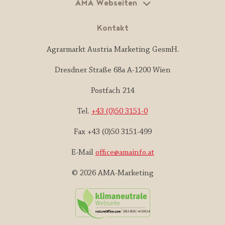
AMA Webseiten
Kontakt
Agrarmarkt Austria Marketing GesmH.
Dresdner Straße 68a A-1200 Wien
Postfach 214
Tel.
+43 (0)50 3151-0
Fax +43 (0)50 3151-499
E-Mail
office@amainfo.at
© 2026 AMA-Marketing