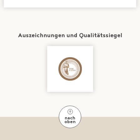
Auszeichnungen und Qualitätssiegel
nach
oben