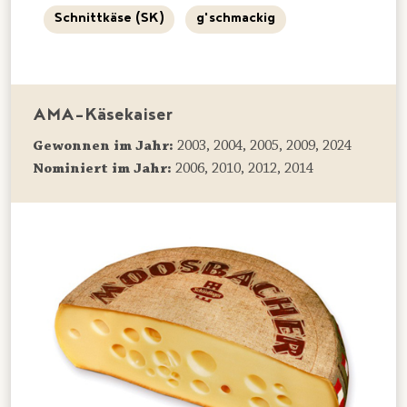
Schnittkäse (SK)
g'schmackig
AMA-Käsekaiser
Gewonnen im Jahr:
2003, 2004, 2005, 2009, 2024
Nominiert im Jahr:
2006, 2010, 2012, 2014