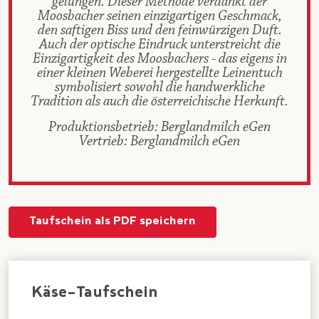
gelungen. Dieser Methode verdankt der
Moosbacher seinen einzigartigen Geschmack,
den saftigen Biss und den feinwürzigen Duft.
Auch der optische Eindruck unterstreicht die
Einzigartigkeit des Moosbachers - das eigens in
einer kleinen Weberei hergestellte Leinentuch
symbolisiert sowohl die handwerkliche
Tradition als auch die österreichische Herkunft.
Produktionsbetrieb: Berglandmilch eGen
Vertrieb: Berglandmilch eGen
Taufschein als PDF speichern
Käse-Taufschein