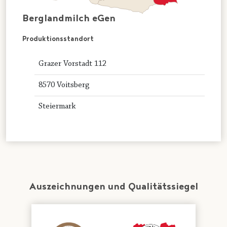
Berglandmilch eGen
Produktionsstandort
Grazer Vorstadt 112
8570 Voitsberg
Steiermark
Auszeichnungen und Qualitätssiegel