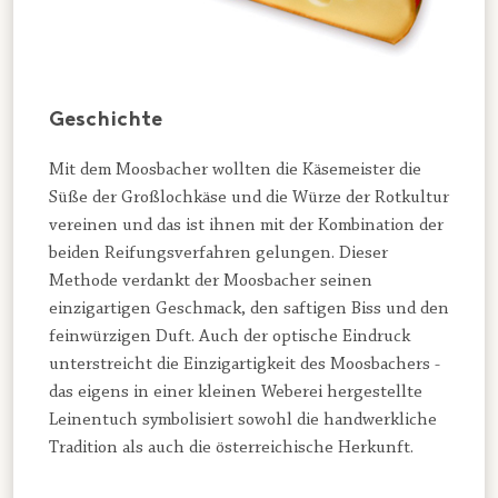
Geschichte
Mit dem Moosbacher wollten die Käsemeister die
Süße der Großlochkäse und die Würze der Rotkultur
vereinen und das ist ihnen mit der Kombination der
beiden Reifungsverfahren gelungen. Dieser
Methode verdankt der Moosbacher seinen
einzigartigen Geschmack, den saftigen Biss und den
feinwürzigen Duft. Auch der optische Eindruck
unterstreicht die Einzigartigkeit des Moosbachers -
das eigens in einer kleinen Weberei hergestellte
Leinentuch symbolisiert sowohl die handwerkliche
Tradition als auch die österreichische Herkunft.