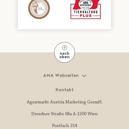
nach
oben
AMA Webseiten
Kontakt
Agrarmarkt Austria Marketing GesmH.
Dresdner Straße 68a A-1200 Wien
Postfach 214