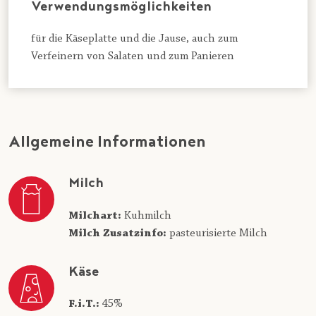
Verwendungsmöglichkeiten
für die Käseplatte und die Jause, auch zum
Verfeinern von Salaten und zum Panieren
Allgemeine Informationen
Milch
Milchart:
Kuhmilch
Milch Zusatzinfo:
pasteurisierte Milch
Käse
F.i.T.:
45%