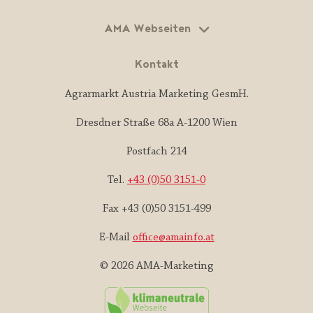
AMA Webseiten
Kontakt
Agrarmarkt Austria Marketing GesmH.
Dresdner Straße 68a A-1200 Wien
Postfach 214
Tel.
+43 (0)50 3151-0
Fax +43 (0)50 3151-499
E-Mail
office@amainfo.at
© 2026 AMA-Marketing