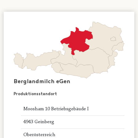
Berglandmilch eGen
Produktionsstandort
Moosham 10 Betriebsgebäude I
4943 Geinberg
Oberösterreich