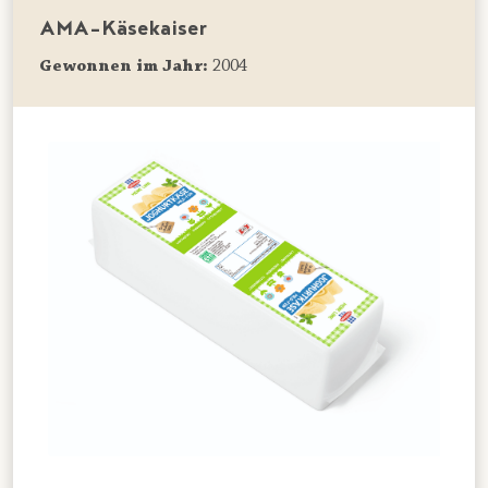
AMA-Käsekaiser
Gewonnen im Jahr:
2004