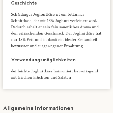
Geschichte
Schärdinger Joghurtkäse ist ein fettarmer
Schnittkäse, der mit 13% Joghurt verfeinert wird.
Dadurch erhält er sein fein säuerliches Aroma und
den erfrischenden Geschmack. Der Joghurtkäse hat
nur 13% Fett und ist damit ein idealer Bestandteil
bewusster und ausgewogener Ernährung.
Verwendungsmöglichkeiten
der leichte Joghurtkäse harmoniert hervorragend
mit frischen Früchten und Salaten
Allgemeine Informationen