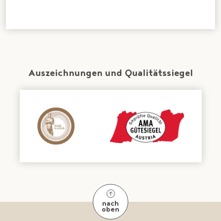
Auszeichnungen und Qualitätssiegel
nach
oben