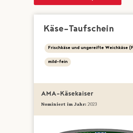
Käse-Taufschein
Frischkäse und ungereifte Weichkäse (
mild-fein
AMA-Käsekaiser
Nominiert im Jahr:
2023