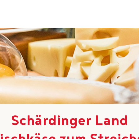
Schärdinger Land