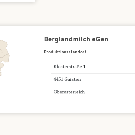
Berglandmilch eGen
Produktionsstandort
Klosterstraße 1
4451 Garsten
Oberösterreich