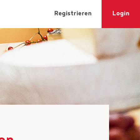
Registrieren
Login