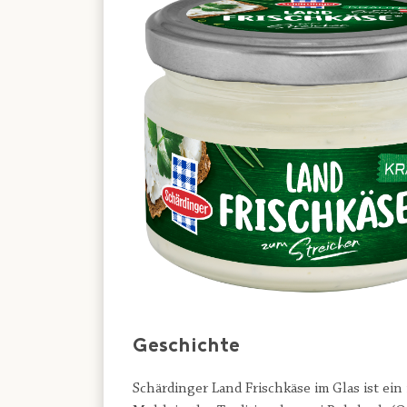
Geschichte
Schärdinger Land Frischkäse im Glas ist ein 