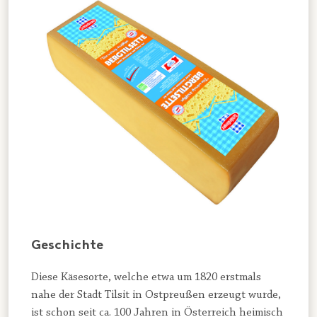
Geschichte
Diese Käsesorte, welche etwa um 1820 erstmals
nahe der Stadt Tilsit in Ostpreußen erzeugt wurde,
ist schon seit ca. 100 Jahren in Österreich heimisch