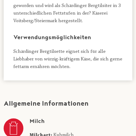
geworden und wird als Schärdinger Bergtilsiter in 3
unterschiedlichen Fettstufen in der? Käserei
Voitsberg/Steiermark hergestellt.
Verwendungsmöglichkeiten
Schärdinger Bergtilsette eignet sich für alle
Liebhaber von würzig-kräftigem Käse, die sich gerne
fettarm ernähren möchten.
Allgemeine Informationen
Milch
Milchart:
Kuhmilch