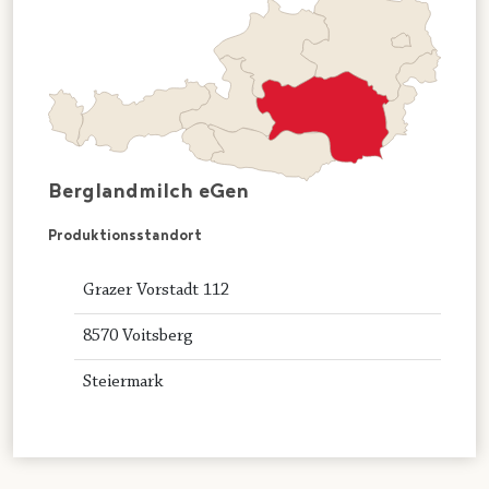
Berglandmilch eGen
Produktionsstandort
Grazer Vorstadt 112
8570 Voitsberg
Steiermark