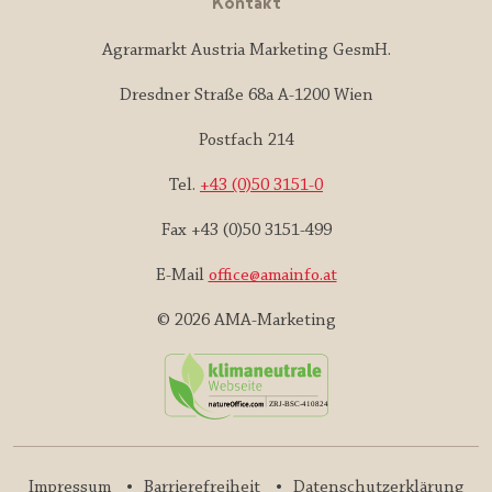
Kontakt
Agrarmarkt Austria Marketing GesmH.
Dresdner Straße 68a A-1200 Wien
Postfach 214
Tel.
+43 (0)50 3151-0
Fax +43 (0)50 3151-499
E-Mail
office@amainfo.at
© 2026 AMA-Marketing
Impressum
Barrierefreiheit
Datenschutzerklärung