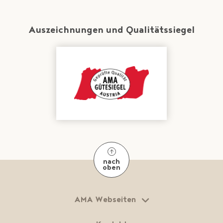
Auszeichnungen und Qualitätssiegel
nach
oben
AMA Webseiten