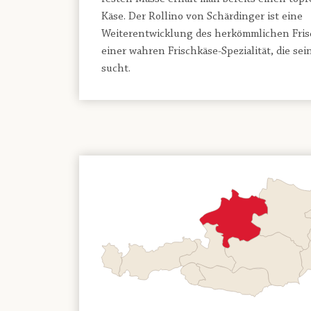
Käse. Der Rollino von Schärdinger ist eine
Weiterentwicklung des herkömmlichen Fris
einer wahren Frischkäse-Spezialität, die se
sucht.