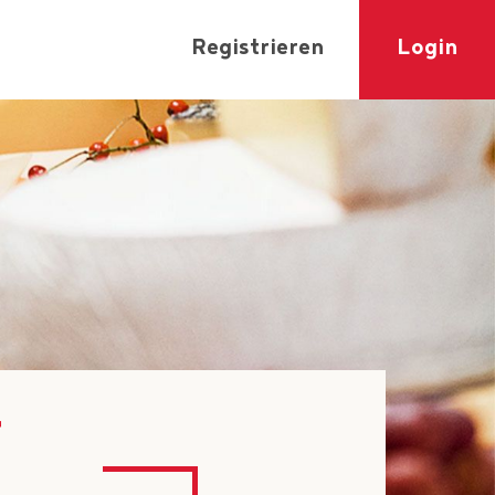
Registrieren
Login
r