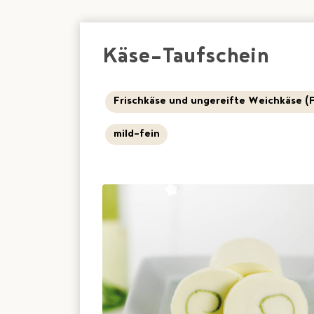
Käse-Taufschein
Frischkäse und ungereifte Weichkäse (
mild-fein