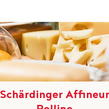
Schärdinger Affineu