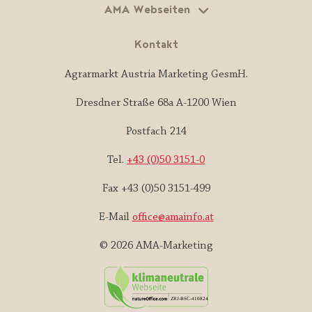
AMA Webseiten
Kontakt
Agrarmarkt Austria Marketing GesmH.
Dresdner Straße 68a A-1200 Wien
Postfach 214
Tel.
+43 (0)50 3151-0
Fax +43 (0)50 3151-499
E-Mail
office@amainfo.at
© 2026 AMA-Marketing