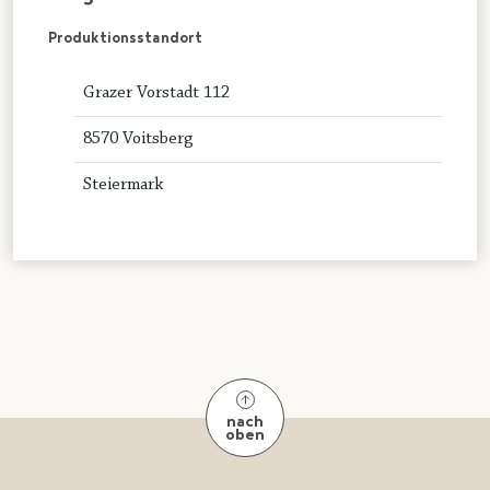
Produktionsstandort
Grazer Vorstadt 112
8570 Voitsberg
Steiermark
nach
oben