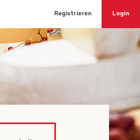
Registrieren
Login