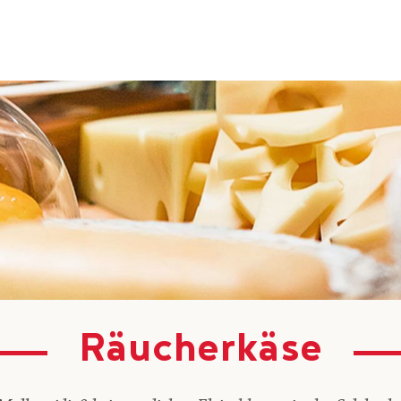
Räucherkäse