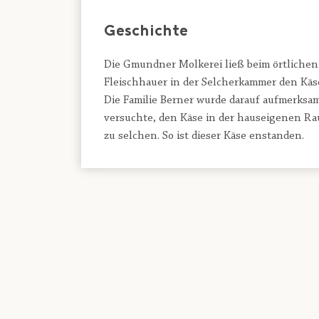
Geschichte
Die Gmundner Molkerei ließ beim örtlichen
Fleischhauer in der Selcherkammer den Käs
Die Familie Berner wurde darauf aufmerksa
versuchte, den Käse in der hauseigenen 
zu selchen. So ist dieser Käse enstanden.