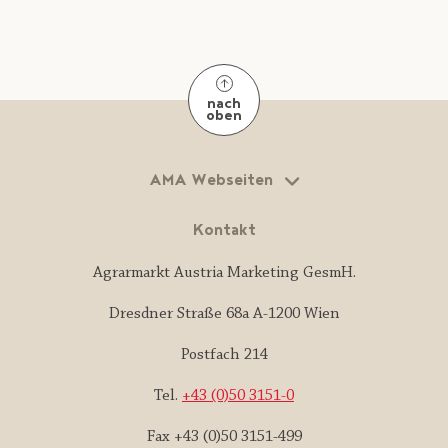
nach
oben
AMA Webseiten
Kontakt
Agrarmarkt Austria Marketing GesmH.
Dresdner Straße 68a A-1200 Wien
Postfach 214
Tel.
+43 (0)50 3151-0
Fax +43 (0)50 3151-499