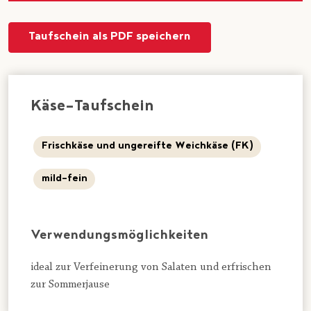
Taufschein als PDF speichern
Käse-Taufschein
Frischkäse und ungereifte Weichkäse (FK)
mild-fein
Verwendungsmöglichkeiten
ideal zur Verfeinerung von Salaten und erfrischen
zur Sommerjause