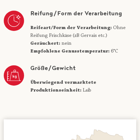
Reifung/Form der Verarbeitung
Reifeart/Form der Verarbeitung:
Ohne
Reifung Frischkäse (zB Gervais etc.)
Geräuchert:
nein
Empfohlene Genusstemperatur:
6°C
Größe/Gewicht
Überwiegend vermarktete
Produktionseinheit:
Laib