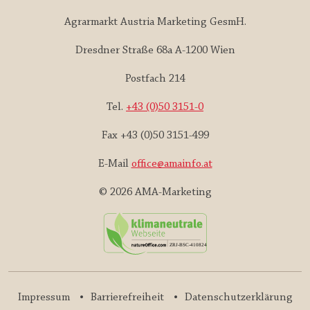
Agrarmarkt Austria Marketing GesmH.
Dresdner Straße 68a A-1200 Wien
Postfach 214
Tel.
+43 (0)50 3151-0
Fax +43 (0)50 3151-499
E-Mail
office@amainfo.at
© 2026 AMA-Marketing
Impressum
Barrierefreiheit
Datenschutzerklärung