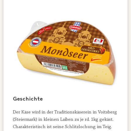
Geschichte
Der Käse wird in der Traditionskäserein in Voitsberg
(Steiermark) in kleinen Laiben zu je rd. 1kg gekäst.
Charakteristisch ist seine Schlitzlochung im Teig.