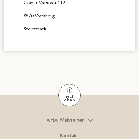
Grazer Vorstadt 112
8570 Voitsberg
Steiermark
nach
oben
AMA Webseiten
Kontakt