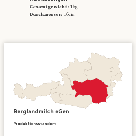
Gesamtgewicht:
1kg
Durchmesser:
16cm
Berglandmilch eGen
Produktionsstandort