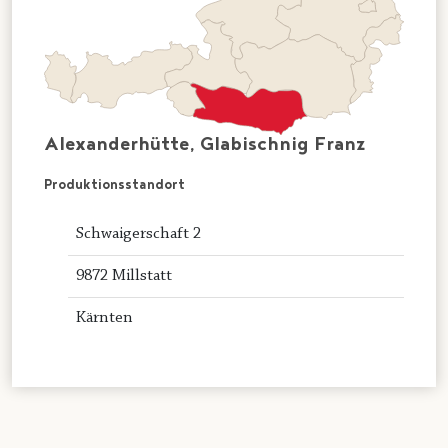
Alexanderhütte, Glabischnig Franz
Produktionsstandort
Schwaigerschaft 2
9872 Millstatt
Kärnten