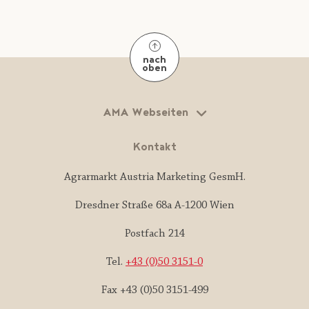
nach
oben
AMA Webseiten
Kontakt
Agrarmarkt Austria Marketing GesmH.
Dresdner Straße 68a A-1200 Wien
Postfach 214
Tel.
+43 (0)50 3151-0
Fax +43 (0)50 3151-499