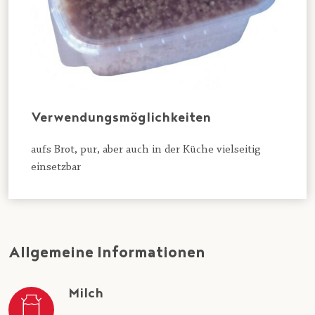
Verwendungsmöglichkeiten
aufs Brot, pur, aber auch in der Küche vielseitig
einsetzbar
Allgemeine Informationen
Milch