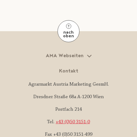
nach
oben
AMA Webseiten
Kontakt
Agrarmarkt Austria Marketing GesmH.
Dresdner Straße 68a A-1200 Wien
Postfach 214
Tel.
+43 (0)50 3151-0
Fax +43 (0)50 3151-499