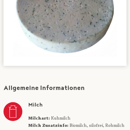
Allgemeine Informationen
Milch
Milchart:
Kuhmilch
Milch Zusatzinfo:
Biomilch,
silofrei,
Rohmilch