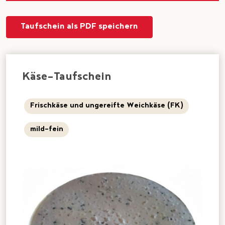
Taufschein als PDF speichern
Käse-Taufschein
Frischkäse und ungereifte Weichkäse (FK)
mild-fein