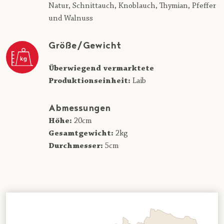
Natur, Schnittauch, Knoblauch, Thymian, Pfeffer
und Walnuss
Größe/Gewicht
Überwiegend vermarktete
Produktionseinheit:
Laib
Abmessungen
Höhe:
20cm
Gesamtgewicht:
2kg
Durchmesser:
5cm