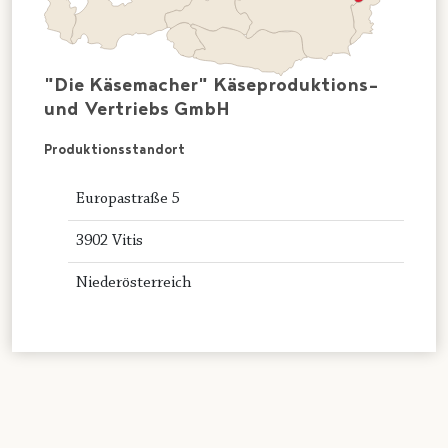
"Die Käsemacher" Käseproduktions-
und Vertriebs GmbH
Produktionsstandort
Europastraße 5
3902 Vitis
Niederösterreich