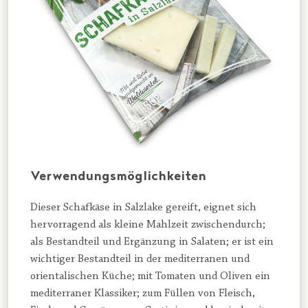
Verwendungsmöglichkeiten
Dieser Schafkäse in Salzlake gereift, eignet sich
hervorragend als kleine Mahlzeit zwischendurch;
als Bestandteil und Ergänzung in Salaten; er ist ein
wichtiger Bestandteil in der mediterranen und
orientalischen Küche; mit Tomaten und Oliven ein
mediterraner Klassiker; zum Füllen von Fleisch,