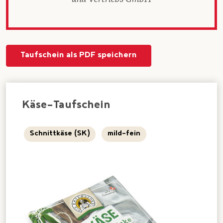
Taufschein als PDF speichern
Käse-Taufschein
Schnittkäse (SK)
mild-fein