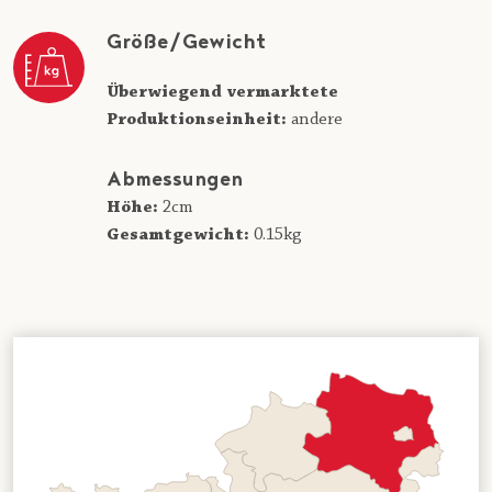
Größe/Gewicht
Überwiegend vermarktete
Produktionseinheit:
andere
Abmessungen
Höhe:
2cm
Gesamtgewicht:
0.15kg