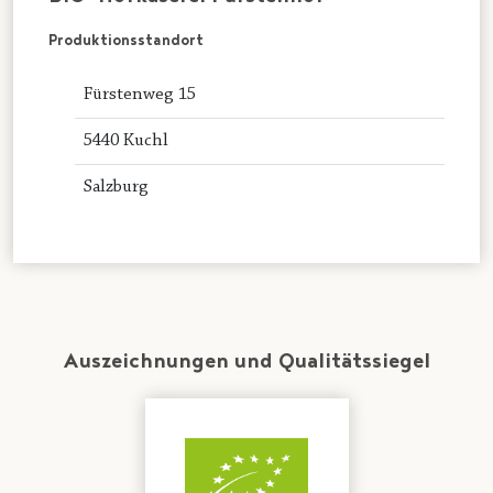
Produktionsstandort
Fürstenweg 15
5440 Kuchl
Salzburg
Auszeichnungen und Qualitätssiegel