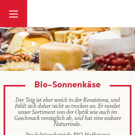
Zum Inhalt
Bio-Sonnenkäse
Der Teig ist eher weich in der Konsistenz, und
fühlt sich daher nicht so trocken an. Er rundet
unser Sortiment von der Optik wie auch im
Geschmack vorzüglich ab, und hat eine essbare
Naturrinde.