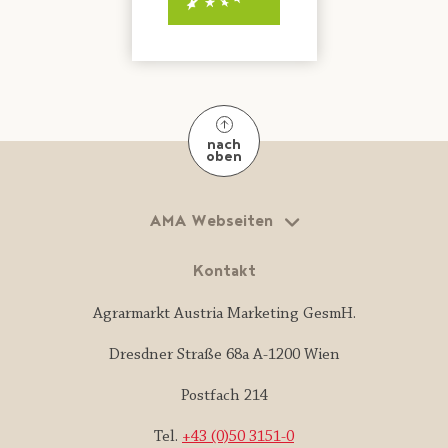
nach
oben
AMA Webseiten
Kontakt
Agrarmarkt Austria Marketing GesmH.
Dresdner Straße 68a A-1200 Wien
Postfach 214
Tel.
+43 (0)50 3151-0