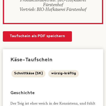
Produktionsbetrieb: BIO-Hofkäserei
Fürstenhof
Vertrieb: BIO-Hofkäserei Fürstenhof
Taufschein als PDF speichern
Käse-Taufschein
Schnittkäse (SK)
würzig-kräftig
Geschichte
Der Teig ist eher weich in der Konsistenz, und fühlt