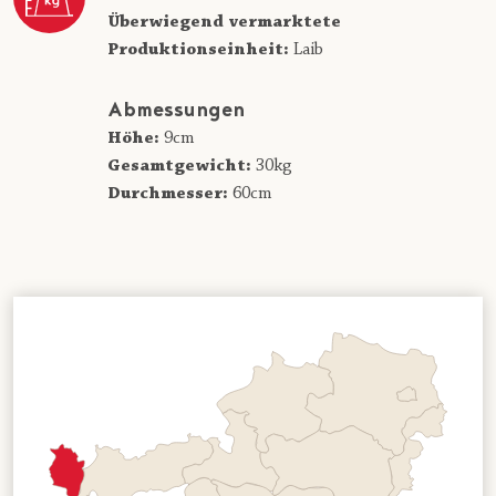
Überwiegend vermarktete
Produktionseinheit:
Laib
Abmessungen
Höhe:
9cm
Gesamtgewicht:
30kg
Durchmesser:
60cm