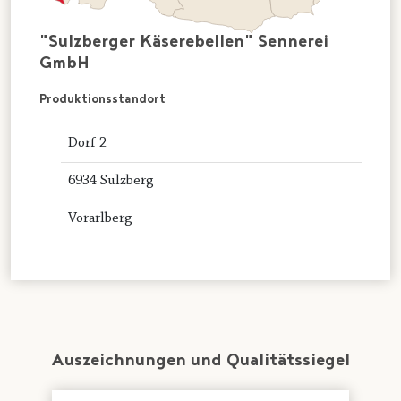
"Sulzberger Käserebellen" Sennerei
GmbH
Produktionsstandort
Dorf 2
6934 Sulzberg
Vorarlberg
Auszeichnungen und Qualitätssiegel