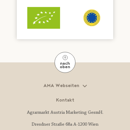
nach
oben
AMA Webseiten
Kontakt
Agrarmarkt Austria Marketing GesmH.
Dresdner Straße 68a A-1200 Wien