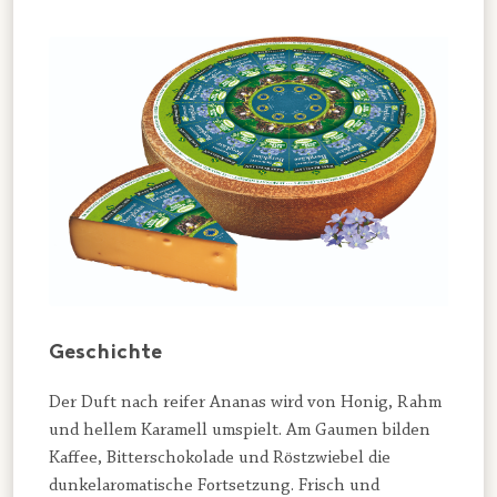
Geschichte
Der Duft nach reifer Ananas wird von Honig, Rahm
und hellem Karamell umspielt. Am Gaumen bilden
Kaffee, Bitterschokolade und Röstzwiebel die
dunkelaromatische Fortsetzung. Frisch und