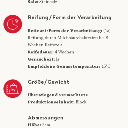
Salz:
Steinsalz
Reifung/Form der Verarbeitung
Reifeart/Form der Verarbeitung:
(1a)
Reifung durch Milchsäurebakterien bis 8
Wochen Reifezeit
Reifedauer:
4 Wochen
Geräuchert:
ja
Empfohlene Genusstemperatur:
15°C
Größe/Gewicht
Überwiegend vermarktete
Produktionseinheit:
Block
Abmessungen
Höhe:
3cm