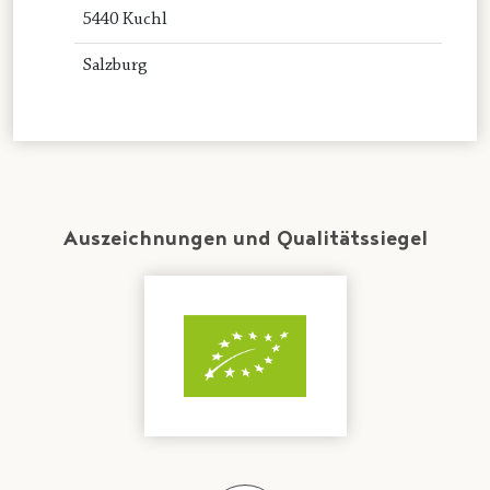
5440 Kuchl
Salzburg
Auszeichnungen und Qualitätssiegel