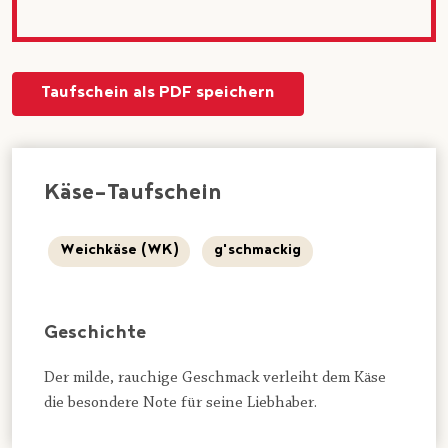
Taufschein als PDF speichern
Käse-Taufschein
Weichkäse (WK)
g'schmackig
Geschichte
Der milde, rauchige Geschmack verleiht dem Käse
die besondere Note für seine Liebhaber.