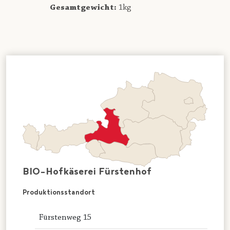
Gesamtgewicht:
1kg
BIO-Hofkäserei Fürstenhof
Produktionsstandort
Fürstenweg 15