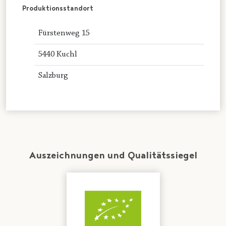
Produktionsstandort
Fürstenweg 15
5440 Kuchl
Salzburg
Auszeichnungen und Qualitätssiegel