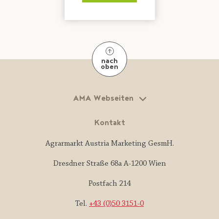
nach
oben
AMA Webseiten
Kontakt
Agrarmarkt Austria Marketing GesmH.
Dresdner Straße 68a A-1200 Wien
Postfach 214
Tel.
+43 (0)50 3151-0