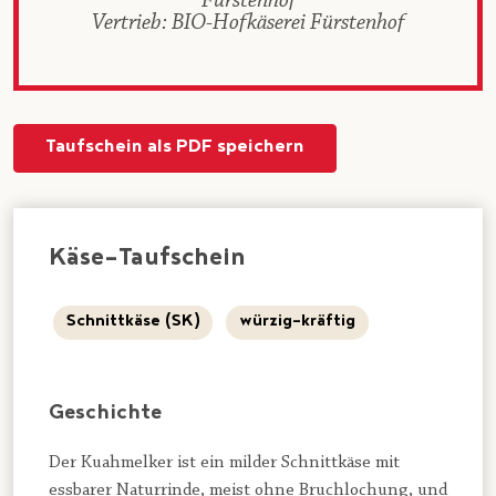
Fürstenhof
Vertrieb: BIO-Hofkäserei Fürstenhof
Taufschein als PDF speichern
Käse-Taufschein
Schnittkäse (SK)
würzig-kräftig
Geschichte
Der Kuahmelker ist ein milder Schnittkäse mit
essbarer Naturrinde, meist ohne Bruchlochung, und