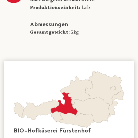
Produktionseinheit:
Laib
Abmessungen
Gesamtgewicht:
2kg
BIO-Hofkäserei Fürstenhof