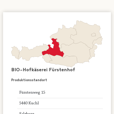
BIO-Hofkäserei Fürstenhof
Produktionsstandort
Fürstenweg 15
5440 Kuchl
Salzburg