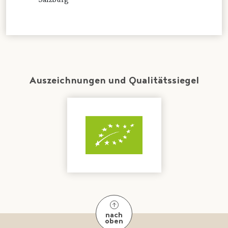
Auszeichnungen und Qualitätssiegel
nach
oben