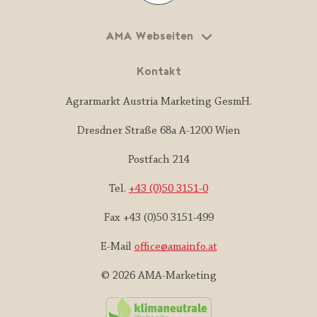
AMA Webseiten
Kontakt
Agrarmarkt Austria Marketing GesmH.
Dresdner Straße 68a A-1200 Wien
Postfach 214
Tel.
+43 (0)50 3151-0
Fax +43 (0)50 3151-499
E-Mail
office@amainfo.at
© 2026 AMA-Marketing