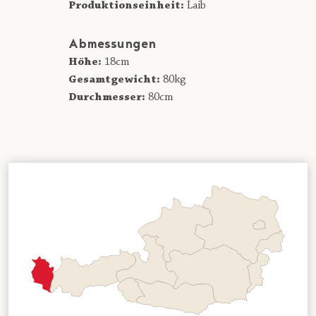
Produktionseinheit:
Laib
Abmessungen
Höhe:
18cm
Gesamtgewicht:
80kg
Durchmesser:
80cm