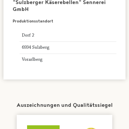
"Sulzberger Käserebellen" Sennerei
GmbH
Produktionsstandort
Dorf 2
6934 Sulzberg
Vorarlberg
Auszeichnungen und Qualitätssiegel