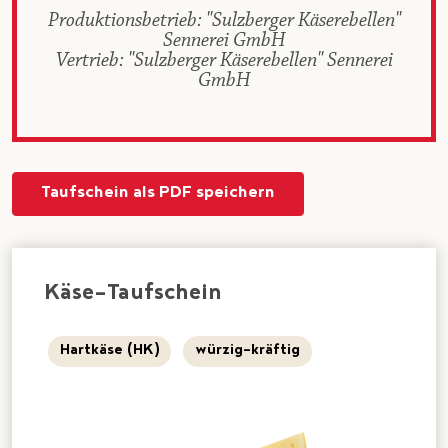
Produktionsbetrieb: "Sulzberger Käserebellen"
Sennerei GmbH
Vertrieb: "Sulzberger Käserebellen" Sennerei
GmbH
Taufschein als PDF speichern
Käse-Taufschein
Hartkäse (HK)
würzig-kräftig