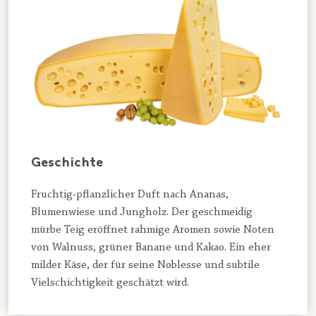
Geschichte
Fruchtig-pflanzlicher Duft nach Ananas,
Blumenwiese und Jungholz. Der geschmeidig
mürbe Teig eröffnet rahmige Aromen sowie Noten
von Walnuss, grüner Banane und Kakao. Ein eher
milder Käse, der für seine Noblesse und subtile
Vielschichtigkeit geschätzt wird.