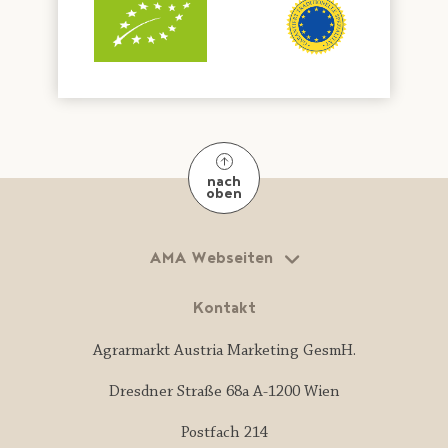
nach
oben
AMA Webseiten
Kontakt
Agrarmarkt Austria Marketing GesmH.
Dresdner Straße 68a A-1200 Wien
Postfach 214