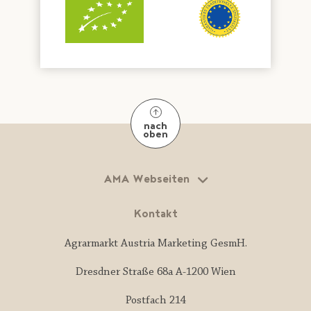
nach
oben
AMA Webseiten
Kontakt
Agrarmarkt Austria Marketing GesmH.
Dresdner Straße 68a A-1200 Wien
Postfach 214