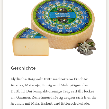
Geschichte
Idyllische Bergwelt trifft mediterrane Früchte:
Ananas, Maracuja, Honig und Malz prägen das
Duftbild. Der kompakt-cremige Teig zerfällt locker
am Gaumen. Zunehmend röstig zeigen sich hier die
Aromen mit Malz, Biskuit und Bitterschokolade.