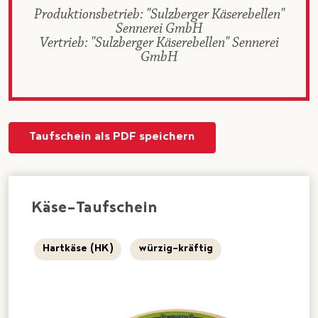
Produktionsbetrieb: "Sulzberger Käserebellen"
Sennerei GmbH
Vertrieb: "Sulzberger Käserebellen" Sennerei
GmbH
Taufschein als PDF speichern
Käse-Taufschein
Hartkäse (HK)
würzig-kräftig