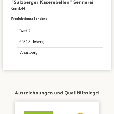
"Sulzberger Käserebellen" Sennerei
GmbH
Produktionsstandort
Dorf 2
6934 Sulzberg
Vorarlberg
Auszeichnungen und Qualitätssiegel