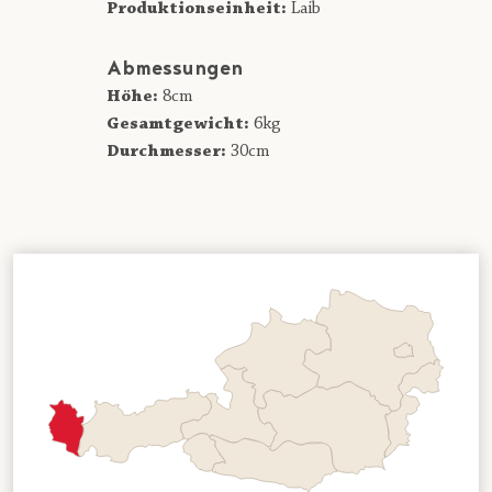
Produktionseinheit:
Laib
Abmessungen
Höhe:
8cm
Gesamtgewicht:
6kg
Durchmesser:
30cm