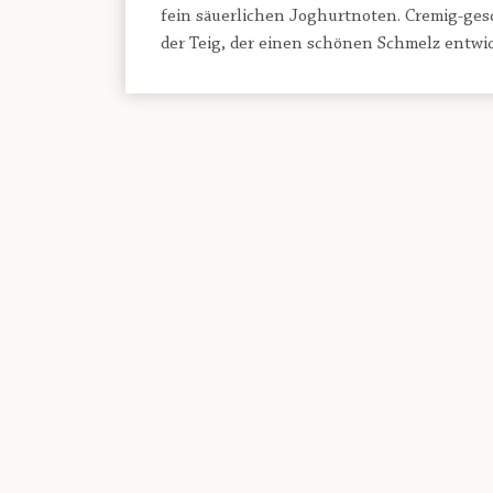
fein säuerlichen Joghurtnoten. Cremig-ges
der Teig, der einen schönen Schmelz entwic