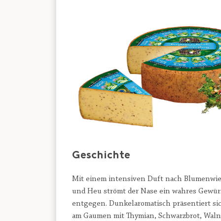
Geschichte
Mit einem intensiven Duft nach Blumenwie
und Heu strömt der Nase ein wahres Gewür
entgegen. Dunkelaromatisch präsentiert si
am Gaumen mit Thymian, Schwarzbrot, Waln