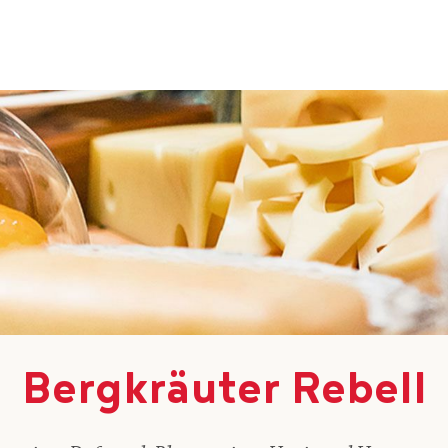
Bergkräuter Rebell