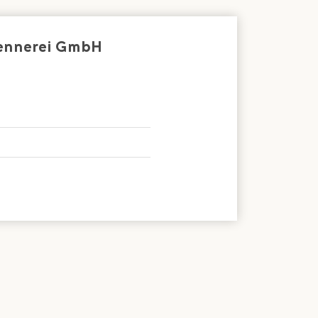
Sennerei GmbH