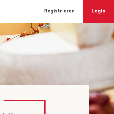
Registrieren
Login