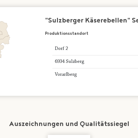
"Sulzberger Käserebellen" 
Produktionsstandort
Dorf 2
6934 Sulzberg
Vorarlberg
Auszeichnungen und Qualitätssiegel