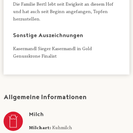
Die Familie Bertl lebt seit Ewigkeit an diesem Hof
und hat auch seit Beginn angefangen, Topfen
herzustellen.
Sonstige Auszeichnungen
Kasermandl Sieger Kasermandl in Gold
Genusskrone Finalist
Allgemeine Informationen
Milch
Milchart:
Kuhmilch