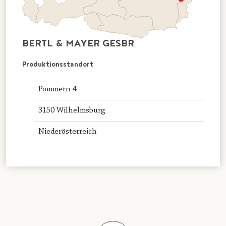
BERTL & MAYER GESBR
Produktionsstandort
Pömmern 4
3150 Wilhelmsburg
Niederösterreich