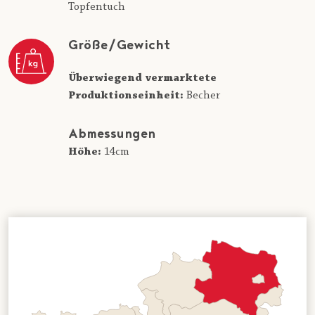
Topfentuch
Größe/Gewicht
Überwiegend vermarktete
Produktionseinheit:
Becher
Abmessungen
Höhe:
14cm