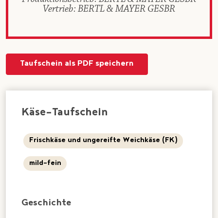
Vertrieb: BERTL & MAYER GESBR
Taufschein als PDF speichern
Käse-Taufschein
Frischkäse und ungereifte Weichkäse (FK)
mild-fein
Geschichte