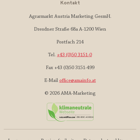
Kontakt
Agrarmarkt Austria Marketing GesmH.
Dresdner Straße 68a A-1200 Wien
Postfach 214
Tel.
+43 (0)50 3151-0
Fax +43 (0)50 3151-499
E-Mail
office@amainfo.at
© 2026 AMA-Marketing