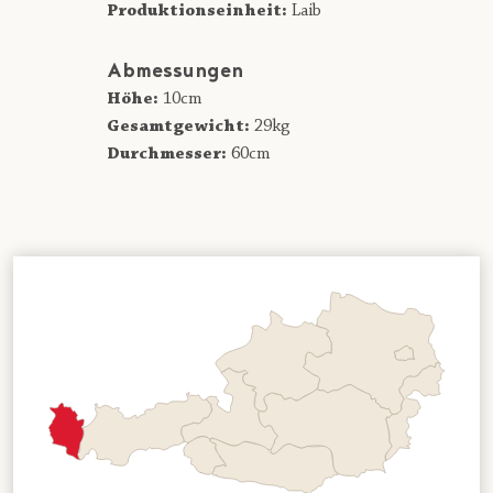
Produktionseinheit:
Laib
Abmessungen
Höhe:
10cm
Gesamtgewicht:
29kg
Durchmesser:
60cm