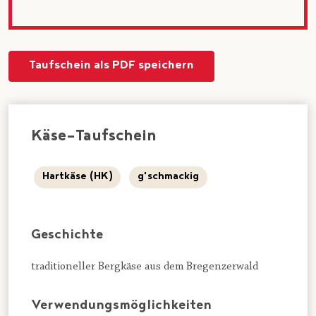
Taufschein als PDF speichern
Käse-Taufschein
Hartkäse (HK)
g'schmackig
Geschichte
traditioneller Bergkäse aus dem Bregenzerwald
Verwendungsmöglichkeiten