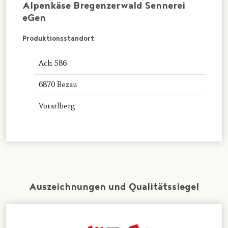
Alpenkäse Bregenzerwald Sennerei
eGen
Produktionsstandort
Ach 586
6870 Bezau
Vorarlberg
Auszeichnungen und Qualitätssiegel